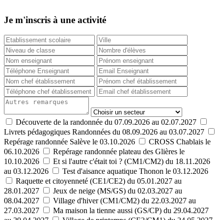
Je m'inscris à une activité
Découverte de la randonnée du 07.09.2026 au 02.07.2027
Livrets pédagogiques Randonnées du 08.09.2026 au 03.07.2027
Repérage randonnée Salève le 03.10.2026
CROSS Chablais le
06.10.2026
Repérage randonnée plateau des Glières le
10.10.2026
Et si l'autre c'était toi ? (CM1/CM2) du 18.11.2026
au 03.12.2026
Test d'aisance aquatique Thonon le 03.12.2026
Raquette et citoyenneté (CE1/CE2) du 05.01.2027 au
28.01.2027
Jeux de neige (MS/GS) du 02.03.2027 au
08.04.2027
Village d'hiver (CM1/CM2) du 22.03.2027 au
27.03.2027
Ma maison la tienne aussi (GS/CP) du 29.04.2027